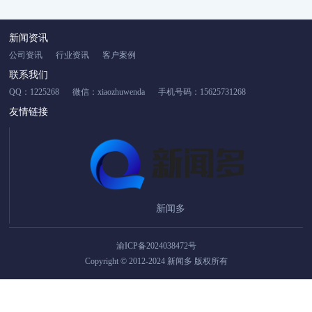
新闻资讯
公司资讯
行业资讯
客户案例
联系我们
QQ：1225268
微信：xiaozhuwenda
手机号码：15625731268
友情链接
新闻多
渝ICP备2024038472号
Copyright © 2012-2024 新闻多 版权所有