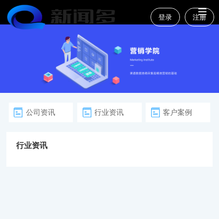
登录
注册
公司资讯
行业资讯
客户案例
行业资讯