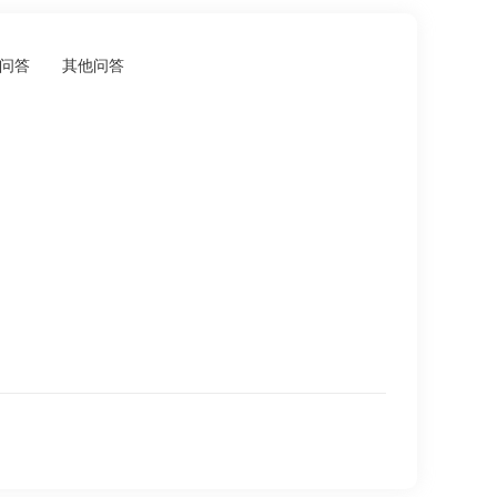
问答
其他问答