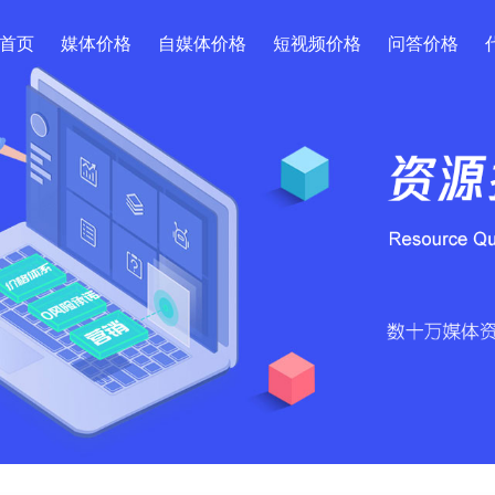
首页
媒体价格
自媒体价格
短视频价格
问答价格