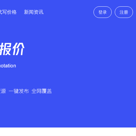
代写价格
新闻资讯
登录
注册