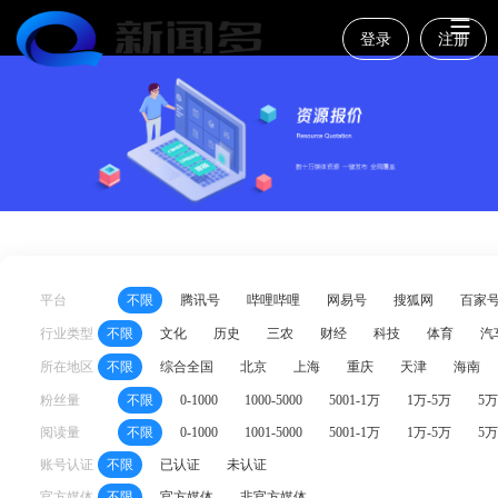
登录
注册
平台
不限
腾讯号
哔哩哔哩
网易号
搜狐网
百家
行业类型
不限
文化
历史
三农
财经
科技
体育
汽
所在地区
不限
综合全国
北京
上海
重庆
天津
海南
粉丝量
不限
0-1000
1000-5000
5001-1万
1万-5万
5万
阅读量
不限
0-1000
1001-5000
5001-1万
1万-5万
5万
账号认证
不限
已认证
未认证
官方媒体
不限
官方媒体
非官方媒体