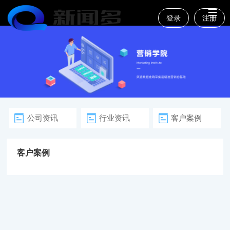
登录
注册
公司资讯
行业资讯
客户案例
客户案例