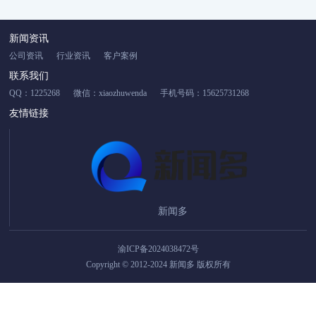
新闻资讯
公司资讯
行业资讯
客户案例
联系我们
QQ：1225268
微信：xiaozhuwenda
手机号码：15625731268
友情链接
新闻多
渝ICP备2024038472号
Copyright © 2012-2024 新闻多 版权所有